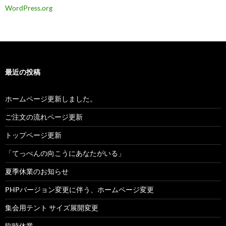
WordPress.org
最近の投稿
ホームページ更新しました。
ご注文の流れページ更新
トップページ更新
「てっぺんの向こうにあなたがいる」
夏季休業のお知らせ
PHPバージョン変更に伴う、ホームページ変更
集会用テント サイズ展開変更
臨時休業